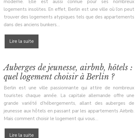
moderne. Elle est aussi connue pour ses nombreux
logements insolites. En effet, Berlin est une ville où l’on peut
trouver des logements atypiques tels que des appartements
dans des anciens bunkers…
Lire la suite
Auberges de jeunesse, airbnb, hôtels :
quel logement choisir à Berlin ?
Berlin est une ville passionnante qui attire de nombreux
touristes chaque année. La capitale allemande offre une
grande variété d’hébergements, allant des auberges de
jeunesse aux hôtels en passant par les appartements Airbnb.
Mais comment choisir le logement qui vous…
Lire la suite