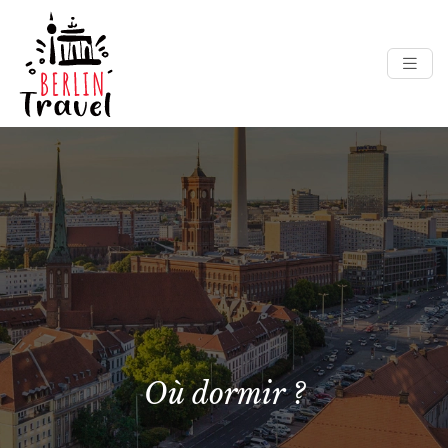
Où dormir ?