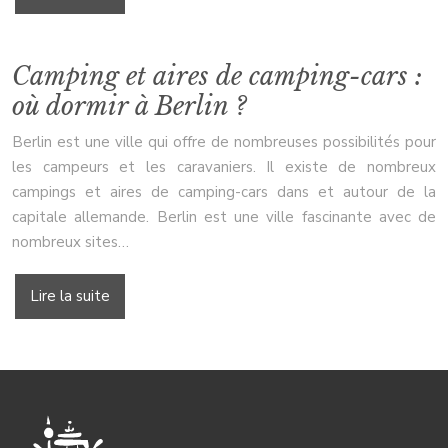
Camping et aires de camping-cars :
où dormir à Berlin ?
Berlin est une ville qui offre de nombreuses possibilités pour
les campeurs et les caravaniers. Il existe de nombreux
campings et aires de camping-cars dans et autour de la
capitale allemande. Berlin est une ville fascinante avec de
nombreux sites…
Lire la suite