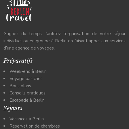
Gagnez du temps, facilitez l’organisation de votre séjour
individuel ou en groupe à Berlin en faisant appel aux services
d’une agence de voyages.
Préparatifs
Week-end à Berlin
Voyage pas cher
Bons plans
Conseils pratiques
Escapade à Berlin
Séjours
Vacances à Berlin
Réservation de chambres