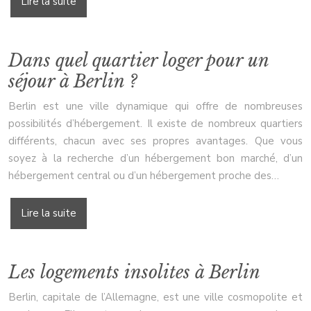
Lire la suite
Dans quel quartier loger pour un
séjour à Berlin ?
Berlin est une ville dynamique qui offre de nombreuses
possibilités d’hébergement. Il existe de nombreux quartiers
différents, chacun avec ses propres avantages. Que vous
soyez à la recherche d’un hébergement bon marché, d’un
hébergement central ou d’un hébergement proche des…
Lire la suite
Les logements insolites à Berlin
Berlin, capitale de l’Allemagne, est une ville cosmopolite et