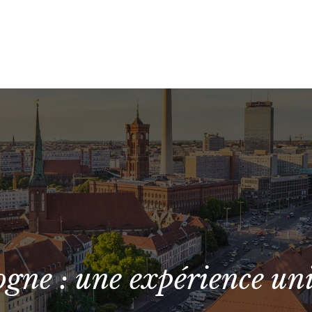
ogne : une expérience un