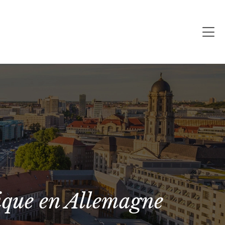
ique en Allemagne