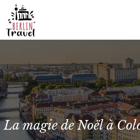
La magie de Noël à Col