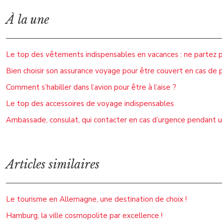
À la une
Le top des vêtements indispensables en vacances : ne partez p
Bien choisir son assurance voyage pour être couvert en cas de
Comment s’habiller dans l’avion pour être à l’aise ?
Le top des accessoires de voyage indispensables
Ambassade, consulat, qui contacter en cas d’urgence pendant un
Articles similaires
Le tourisme en Allemagne, une destination de choix !
Hamburg, la ville cosmopolite par excellence !