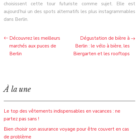
choisissent cette tour futuriste comme sujet. Elle est
aujourd’hui un des spots alternatifs les plus instagrammables
dans Berlin.
Découvrez les meilleurs
Dégustation de bière à
marchés aux puces de
Berlin : le vélo à bière, les
Berlin
Biergarten et les rooftops
À la une
Le top des vêtements indispensables en vacances : ne
partez pas sans !
Bien choisir son assurance voyage pour être couvert en cas
de problème