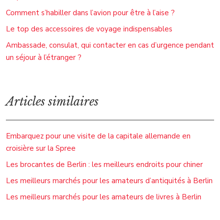
Comment s’habiller dans l’avion pour être à l’aise ?
Le top des accessoires de voyage indispensables
Ambassade, consulat, qui contacter en cas d’urgence pendant
un séjour à l’étranger ?
Articles similaires
Embarquez pour une visite de la capitale allemande en
croisière sur la Spree
Les brocantes de Berlin : les meilleurs endroits pour chiner
Les meilleurs marchés pour les amateurs d’antiquités à Berlin
Les meilleurs marchés pour les amateurs de livres à Berlin