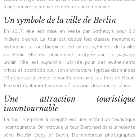
à une oeuvre collective colorée et contemporaine.
Un symbole de la ville de Berlin
En 2017, elle est mise en vente par Sotheby’s pour 3,2
millions d’euros. La tour est depuis lors classée monument
historique. La tour Bierpinsel est un des symboles de la ville
de Berlin. Elle est pleinement intégrée dans le paysage
urbain. Elle est aujourd’hui utilisée pour des événements
privés et appréciée pour son architecture typique des années
70 et sa vue à couper le souffle dominant les toits de Berlin.
Elle sert également comme décors pour des films et séries.
Une attraction touristique
incontournable
La tour Bierpinsel à Steglitz est une attraction touristique
incontournable. On retrouve la tour Bierpinsel dans la récente
série Netflix Dogs of Berlin. De nombreux photographes