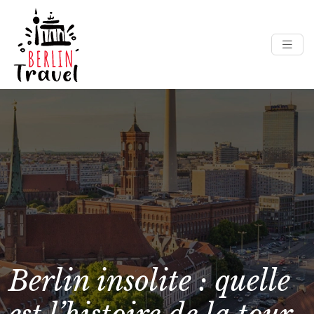
Berlin insolite : quelle