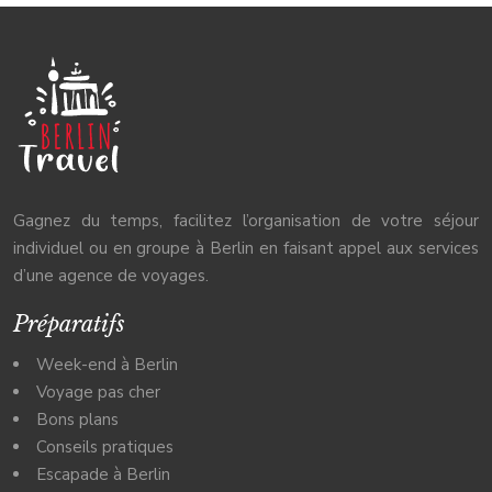
Gagnez du temps, facilitez l’organisation de votre séjour
individuel ou en groupe à Berlin en faisant appel aux services
d’une agence de voyages.
Préparatifs
Week-end à Berlin
Voyage pas cher
Bons plans
Conseils pratiques
Escapade à Berlin